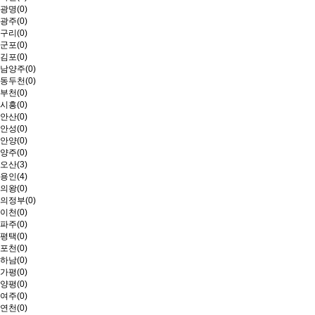
광명(0)
광주(0)
구리(0)
군포(0)
김포(0)
남양주(0)
동두천(0)
부천(0)
시흥(0)
안산(0)
안성(0)
안양(0)
양주(0)
오산(3)
용인(4)
의왕(0)
의정부(0)
이천(0)
파주(0)
평택(0)
포천(0)
하남(0)
가평(0)
양평(0)
여주(0)
연천(0)