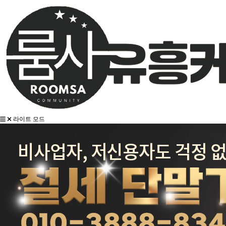
라이트 모드