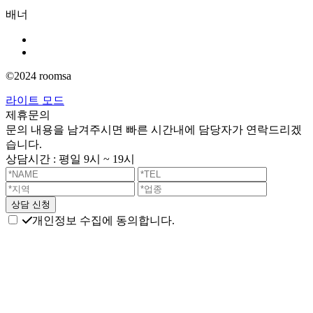
배너
©2024 roomsa
라이트 모드
제휴문의
문의 내용을 남겨주시면 빠른 시간내에 담당자가 연락드리겠
습니다.
상담시간 : 평일 9시 ~ 19시
개인정보 수집에 동의합니다.