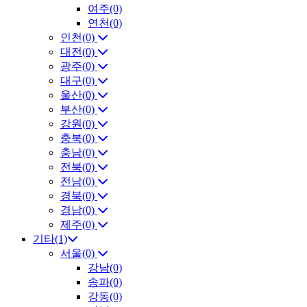
여주(0)
연천(0)
인천(0)
대전(0)
광주(0)
대구(0)
울산(0)
부산(0)
강원(0)
충북(0)
충남(0)
전북(0)
전남(0)
경북(0)
경남(0)
제주(0)
기타(1)
서울(0)
강남(0)
송파(0)
강동(0)