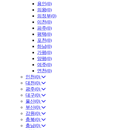
용인(0)
의왕(0)
의정부(0)
이천(0)
파주(0)
평택(0)
포천(0)
하남(0)
가평(0)
양평(0)
여주(0)
연천(0)
인천(0)
대전(0)
광주(0)
대구(0)
울산(0)
부산(0)
강원(0)
충북(0)
충남(0)