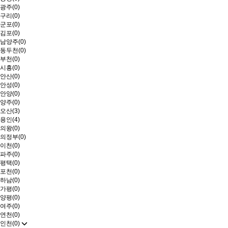
광주(0)
구리(0)
군포(0)
김포(0)
남양주(0)
동두천(0)
부천(0)
시흥(0)
안산(0)
안성(0)
안양(0)
양주(0)
오산(3)
용인(4)
의왕(0)
의정부(0)
이천(0)
파주(0)
평택(0)
포천(0)
하남(0)
가평(0)
양평(0)
여주(0)
연천(0)
인천(0)