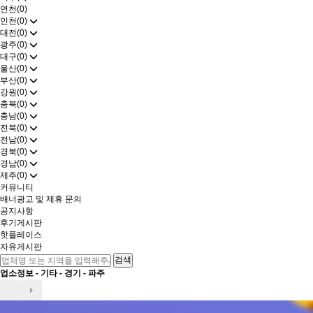
연천(0)
인천(0)
대전(0)
광주(0)
대구(0)
울산(0)
부산(0)
강원(0)
충북(0)
충남(0)
전북(0)
전남(0)
경북(0)
경남(0)
제주(0)
커뮤니티
배너광고 및 제휴 문의
공지사항
후기게시판
핫플레이스
자유게시판
업소정보 -
기타
-
경기
-
파주