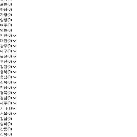
포천(0)
하남(0)
가평(0)
양평(0)
여주(0)
연천(0)
인천(0)
대전(0)
광주(0)
대구(0)
울산(0)
부산(0)
강원(0)
충북(0)
충남(0)
전북(0)
전남(0)
경북(0)
경남(0)
제주(0)
기타(1)
서울(0)
강남(0)
송파(0)
강동(0)
강북(0)