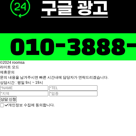
©2024 roomsa
라이트 모드
제휴문의
문의 내용을 남겨주시면 빠른 시간내에 담당자가 연락드리겠습니다.
상담시간 : 평일 9시 ~ 19시
개인정보 수집에 동의합니다.