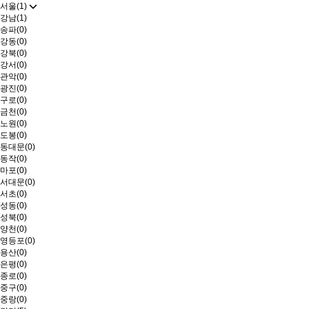
서울(1)
강남(1)
송파(0)
강동(0)
강북(0)
강서(0)
관악(0)
광진(0)
구로(0)
금천(0)
노원(0)
도봉(0)
동대문(0)
동작(0)
마포(0)
서대문(0)
서초(0)
성동(0)
성북(0)
양천(0)
영등포(0)
용산(0)
은평(0)
종로(0)
중구(0)
중랑(0)