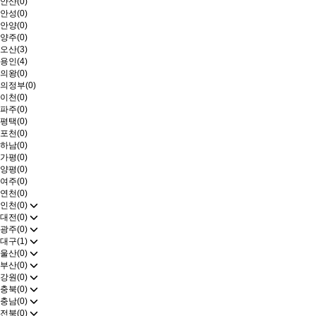
안산(0)
안성(0)
안양(0)
양주(0)
오산(3)
용인(4)
의왕(0)
의정부(0)
이천(0)
파주(0)
평택(0)
포천(0)
하남(0)
가평(0)
양평(0)
여주(0)
연천(0)
인천(0)
대전(0)
광주(0)
대구(1)
울산(0)
부산(0)
강원(0)
충북(0)
충남(0)
전북(0)