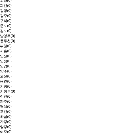
고양(0)
과천(0)
광명(0)
광주(0)
구리(0)
군포(0)
김포(0)
남양주(0)
동두천(0)
부천(0)
시흥(0)
안산(0)
안성(0)
안양(0)
양주(0)
오산(0)
용인(0)
의왕(0)
의정부(0)
이천(0)
파주(0)
평택(0)
포천(0)
하남(0)
가평(0)
양평(0)
여주(0)