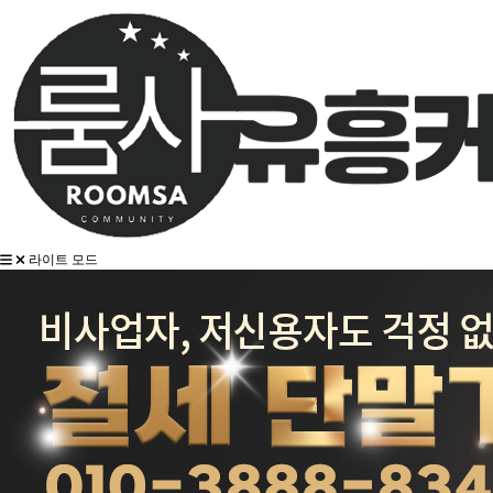
라이트 모드