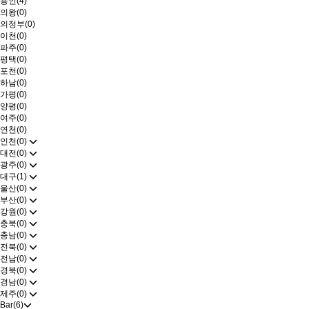
용인(4)
의왕(0)
의정부(0)
이천(0)
파주(0)
평택(0)
포천(0)
하남(0)
가평(0)
양평(0)
여주(0)
연천(0)
인천(0)
대전(0)
광주(0)
대구(1)
울산(0)
부산(0)
강원(0)
충북(0)
충남(0)
전북(0)
전남(0)
경북(0)
경남(0)
제주(0)
Bar(6)