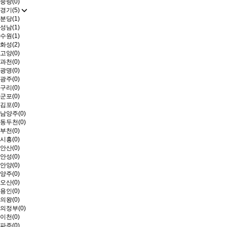
중랑(0)
경기(5)
분당(1)
성남(1)
수원(1)
화성(2)
고양(0)
과천(0)
광명(0)
광주(0)
구리(0)
군포(0)
김포(0)
남양주(0)
동두천(0)
부천(0)
시흥(0)
안산(0)
안성(0)
안양(0)
양주(0)
오산(0)
용인(0)
의왕(0)
의정부(0)
이천(0)
파주(0)