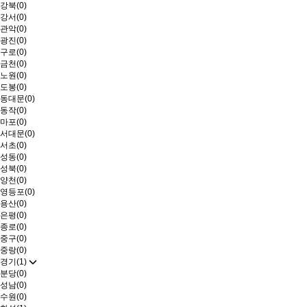
강북(0)
강서(0)
관악(0)
광진(0)
구로(0)
금천(0)
노원(0)
도봉(0)
동대문(0)
동작(0)
마포(0)
서대문(0)
서초(0)
성동(0)
성북(0)
양천(0)
영등포(0)
용산(0)
은평(0)
종로(0)
중구(0)
중랑(0)
경기(1)
분당(0)
성남(0)
수원(0)