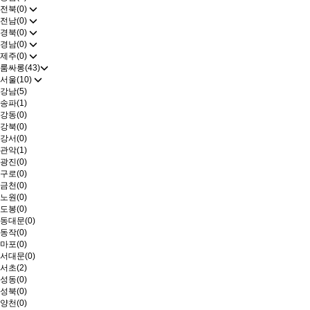
전북(0)
전남(0)
경북(0)
경남(0)
제주(0)
룸싸롱(43)
서울(10)
강남(5)
송파(1)
강동(0)
강북(0)
강서(0)
관악(1)
광진(0)
구로(0)
금천(0)
노원(0)
도봉(0)
동대문(0)
동작(0)
마포(0)
서대문(0)
서초(2)
성동(0)
성북(0)
양천(0)