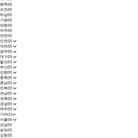
평택(0)
포천(0)
하남(0)
가평(0)
양평(0)
여주(0)
연천(0)
인천(0)
대전(0)
광주(0)
대구(0)
울산(0)
부산(0)
강원(0)
충북(0)
충남(0)
전북(0)
전남(0)
경북(0)
경남(0)
제주(0)
기타(1)
서울(0)
강남(0)
송파(0)
강동(0)