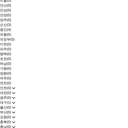
시흥(0)
안산(0)
안성(0)
안양(0)
양주(0)
오산(3)
용인(4)
의왕(0)
의정부(0)
이천(0)
파주(0)
평택(0)
포천(0)
하남(0)
가평(0)
양평(0)
여주(0)
연천(0)
인천(0)
대전(0)
광주(0)
대구(1)
울산(0)
부산(0)
강원(0)
충북(0)
충남(0)