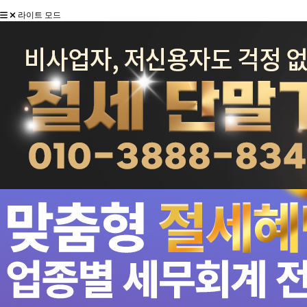
라이트 모드