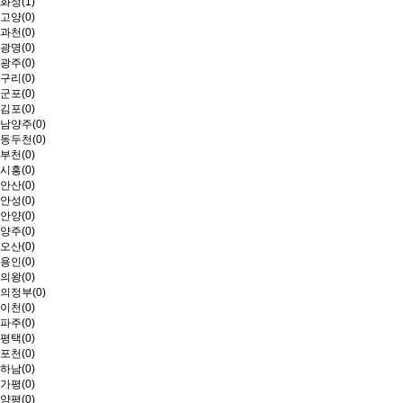
화성(1)
고양(0)
과천(0)
광명(0)
광주(0)
구리(0)
군포(0)
김포(0)
남양주(0)
동두천(0)
부천(0)
시흥(0)
안산(0)
안성(0)
안양(0)
양주(0)
오산(0)
용인(0)
의왕(0)
의정부(0)
이천(0)
파주(0)
평택(0)
포천(0)
하남(0)
가평(0)
양평(0)