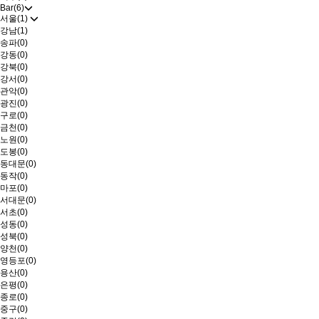
Bar(6)
서울(1)
강남(1)
송파(0)
강동(0)
강북(0)
강서(0)
관악(0)
광진(0)
구로(0)
금천(0)
노원(0)
도봉(0)
동대문(0)
동작(0)
마포(0)
서대문(0)
서초(0)
성동(0)
성북(0)
양천(0)
영등포(0)
용산(0)
은평(0)
종로(0)
중구(0)