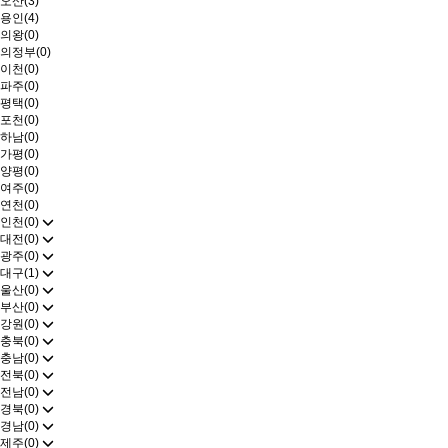
오산(3)
용인(4)
의왕(0)
의정부(0)
이천(0)
파주(0)
평택(0)
포천(0)
하남(0)
가평(0)
양평(0)
여주(0)
연천(0)
인천(0)
대전(0)
광주(0)
대구(1)
울산(0)
부산(0)
강원(0)
충북(0)
충남(0)
전북(0)
전남(0)
경북(0)
경남(0)
제주(0)