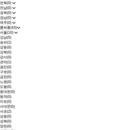
전북(0)
전남(0)
경북(0)
경남(0)
제주(0)
룸싸롱(43)
서울(10)
강남(5)
송파(1)
강동(0)
강북(0)
강서(0)
관악(1)
광진(0)
구로(0)
금천(0)
노원(0)
도봉(0)
동대문(0)
동작(0)
마포(0)
서대문(0)
서초(2)
성동(0)
성북(0)
양천(0)