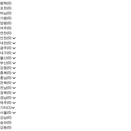
평택(0)
포천(0)
하남(0)
가평(0)
양평(0)
여주(0)
연천(0)
인천(0)
대전(0)
광주(0)
대구(0)
울산(0)
부산(0)
강원(0)
충북(0)
충남(0)
전북(0)
전남(0)
경북(0)
경남(0)
제주(0)
기타(1)
서울(0)
강남(0)
송파(0)
강동(0)