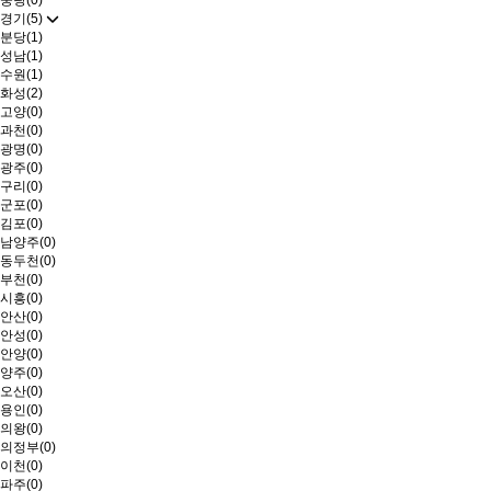
중랑(0)
경기(5)
분당(1)
성남(1)
수원(1)
화성(2)
고양(0)
과천(0)
광명(0)
광주(0)
구리(0)
군포(0)
김포(0)
남양주(0)
동두천(0)
부천(0)
시흥(0)
안산(0)
안성(0)
안양(0)
양주(0)
오산(0)
용인(0)
의왕(0)
의정부(0)
이천(0)
파주(0)