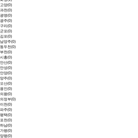
고양(0)
과천(0)
광명(0)
광주(0)
구리(0)
군포(0)
김포(0)
남양주(0)
동두천(0)
부천(0)
시흥(0)
안산(0)
안성(0)
안양(0)
양주(0)
오산(0)
용인(0)
의왕(0)
의정부(0)
이천(0)
파주(0)
평택(0)
포천(0)
하남(0)
가평(0)
양평(0)