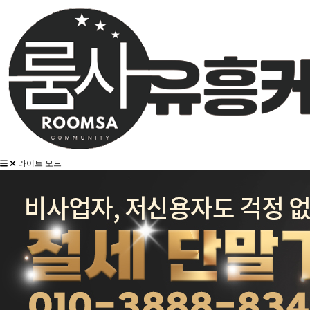
라이트 모드