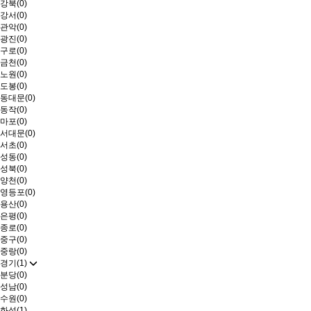
강북(0)
강서(0)
관악(0)
광진(0)
구로(0)
금천(0)
노원(0)
도봉(0)
동대문(0)
동작(0)
마포(0)
서대문(0)
서초(0)
성동(0)
성북(0)
양천(0)
영등포(0)
용산(0)
은평(0)
종로(0)
중구(0)
중랑(0)
경기(1)
분당(0)
성남(0)
수원(0)
화성(1)