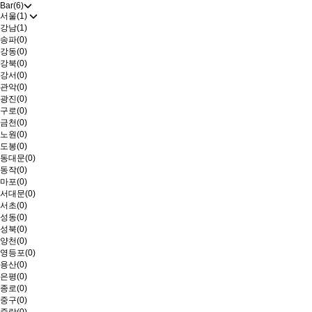
Bar(6)
서울(1)
강남(1)
송파(0)
강동(0)
강북(0)
강서(0)
관악(0)
광진(0)
구로(0)
금천(0)
노원(0)
도봉(0)
동대문(0)
동작(0)
마포(0)
서대문(0)
서초(0)
성동(0)
성북(0)
양천(0)
영등포(0)
용산(0)
은평(0)
종로(0)
중구(0)