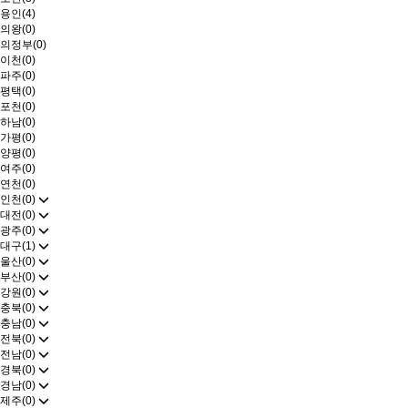
용인(4)
의왕(0)
의정부(0)
이천(0)
파주(0)
평택(0)
포천(0)
하남(0)
가평(0)
양평(0)
여주(0)
연천(0)
인천(0)
대전(0)
광주(0)
대구(1)
울산(0)
부산(0)
강원(0)
충북(0)
충남(0)
전북(0)
전남(0)
경북(0)
경남(0)
제주(0)