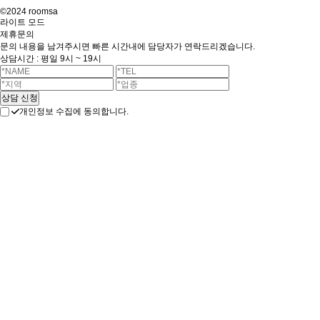
©2024 roomsa
라이트 모드
제휴문의
문의 내용을 남겨주시면 빠른 시간내에 담당자가 연락드리겠습니다.
상담시간 : 평일 9시 ~ 19시
개인정보 수집에 동의합니다.