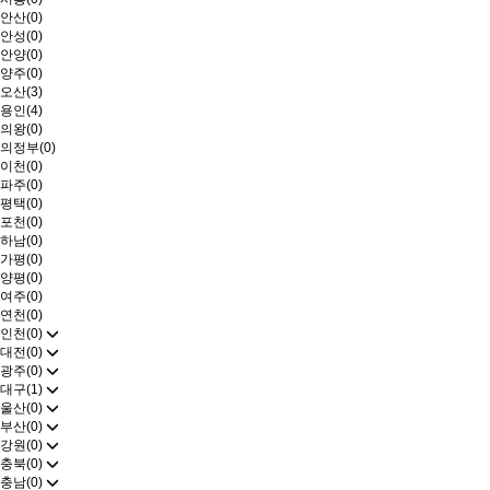
안산(0)
안성(0)
안양(0)
양주(0)
오산(3)
용인(4)
의왕(0)
의정부(0)
이천(0)
파주(0)
평택(0)
포천(0)
하남(0)
가평(0)
양평(0)
여주(0)
연천(0)
인천(0)
대전(0)
광주(0)
대구(1)
울산(0)
부산(0)
강원(0)
충북(0)
충남(0)