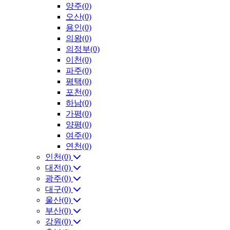
양주(0)
오산(0)
용인(0)
의왕(0)
의정부(0)
이천(0)
파주(0)
평택(0)
포천(0)
하남(0)
가평(0)
양평(0)
여주(0)
연천(0)
인천(0)
대전(0)
광주(0)
대구(0)
울산(0)
부산(0)
강원(0)