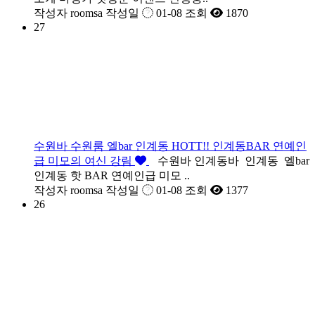
작성자
roomsa
작성일
01-08
조회
1870
27
수원바 수원룸 엘bar 인계동 HOTT!! 인계동BAR 연예인
급 미모의 여신 강림
수원바 인계동바 인계동 엘bar
인계동 핫 BAR 연예인급 미모 ..
작성자
roomsa
작성일
01-08
조회
1377
26