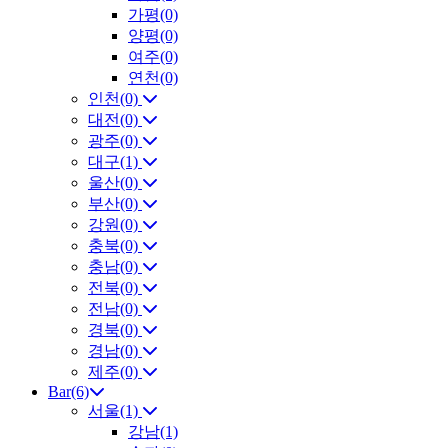
가평(0)
양평(0)
여주(0)
연천(0)
인천(0)
대전(0)
광주(0)
대구(1)
울산(0)
부산(0)
강원(0)
충북(0)
충남(0)
전북(0)
전남(0)
경북(0)
경남(0)
제주(0)
Bar(6)
서울(1)
강남(1)