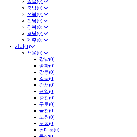
충북(0)
충남(0)
전북(0)
전남(0)
경북(0)
경남(0)
제주(0)
기타(1)
서울(0)
강남(0)
송파(0)
강동(0)
강북(0)
강서(0)
관악(0)
광진(0)
구로(0)
금천(0)
노원(0)
도봉(0)
동대문(0)
동작(0)