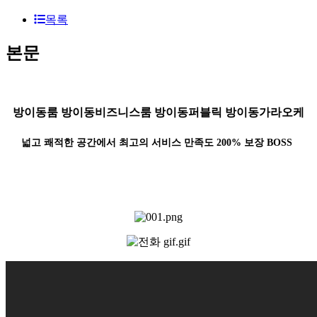
목록
본문
방이동룸 방이동비즈니스룸 방이동퍼블릭 방이동가라오케
넓고 쾌적한 공간에서 최고의 서비스 만족도 200% 보장 BOSS